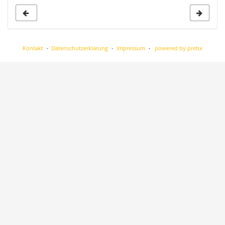
Kontakt
Datenschutzerklärung
Impressum
powered by pretix