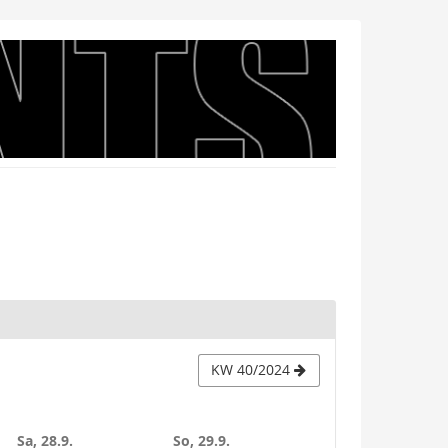
KW 40/2024
Sa, 28.9.
So, 29.9.