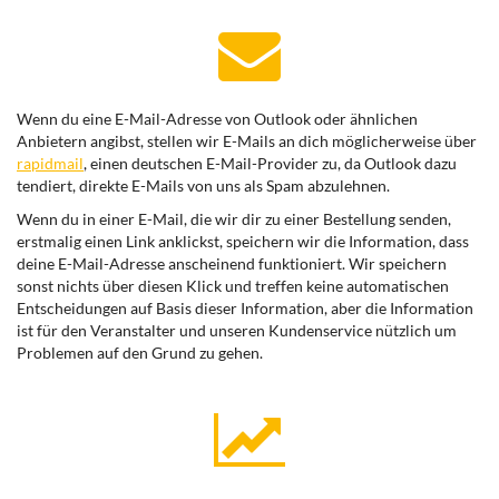
Wenn du eine E-Mail-Adresse von Outlook oder ähnlichen
Anbietern angibst, stellen wir E-Mails an dich möglicherweise über
rapidmail
, einen deutschen E-Mail-Provider zu, da Outlook dazu
tendiert, direkte E-Mails von uns als Spam abzulehnen.
Wenn du in einer E-Mail, die wir dir zu einer Bestellung senden,
erstmalig einen Link anklickst, speichern wir die Information, dass
deine E-Mail-Adresse anscheinend funktioniert. Wir speichern
sonst nichts über diesen Klick und treffen keine automatischen
Entscheidungen auf Basis dieser Information, aber die Information
ist für den Veranstalter und unseren Kundenservice nützlich um
Problemen auf den Grund zu gehen.