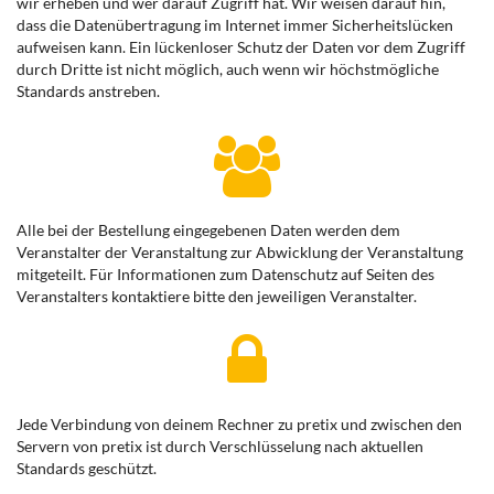
wir erheben und wer darauf Zugriff hat. Wir weisen darauf hin,
dass die Datenübertragung im Internet immer Sicherheitslücken
aufweisen kann. Ein lückenloser Schutz der Daten vor dem Zugriff
durch Dritte ist nicht möglich, auch wenn wir höchstmögliche
Standards anstreben.
Alle bei der Bestellung eingegebenen Daten werden dem
Veranstalter der Veranstaltung zur Abwicklung der Veranstaltung
mitgeteilt. Für Informationen zum Datenschutz auf Seiten des
Veranstalters kontaktiere bitte den jeweiligen Veranstalter.
Jede Verbindung von deinem Rechner zu pretix und zwischen den
Servern von pretix ist durch Verschlüsselung nach aktuellen
Standards geschützt.