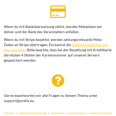
Wenn du mit Banküberweisung zahlst, werden Metadaten bei
deiner und der Bank des Veranstalters anfallen.
Wenn du mit Stripe bezahlst, werden zahlungsrelevante Meta-
Daten an Stripe übertragen. Du kannst die
Datenschutzerklärung
hier einsehen
. Bitte beachte, dass bei der Bezahlung mit Kreditkarte
die letzten 4 Stellen der Kartennummer auf unseren Servern
gespeichert werden.
Gerne beantworten wir alle Fragen zu diesem Thema unter
support@pretix.eu.
Kontakt
Datenschutzerklärung
Impressum
Datenschutz
powered by pretix