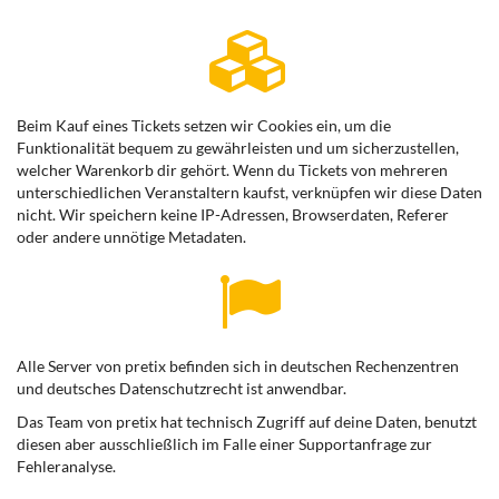
Beim Kauf eines Tickets setzen wir Cookies ein, um die
Funktionalität bequem zu gewährleisten und um sicherzustellen,
welcher Warenkorb dir gehört. Wenn du Tickets von mehreren
unterschiedlichen Veranstaltern kaufst, verknüpfen wir diese Daten
nicht. Wir speichern keine IP-Adressen, Browserdaten, Referer
oder andere unnötige Metadaten.
Alle Server von pretix befinden sich in deutschen Rechenzentren
und deutsches Datenschutzrecht ist anwendbar.
Das Team von pretix hat technisch Zugriff auf deine Daten, benutzt
diesen aber ausschließlich im Falle einer Supportanfrage zur
Fehleranalyse.